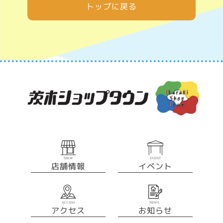
トップに戻る
店舗情報
イベント
アクセス
お知らせ