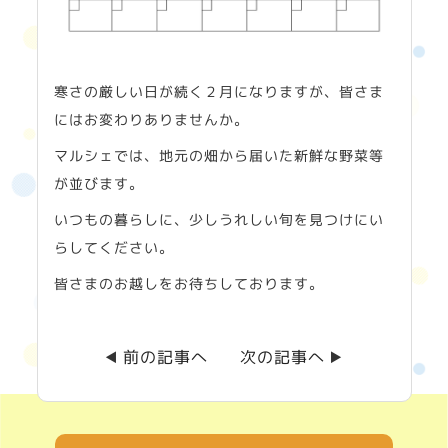
寒さの厳しい日が続く２月になりますが、皆さま
にはお変わりありませんか。
マルシェでは、地元の畑から届いた新鮮な野菜等
が並びます。
いつもの暮らしに、少しうれしい旬を見つけにい
らしてください。
皆さまのお越しをお待ちしております。
前の記事へ
次の記事へ
◀︎
▶︎