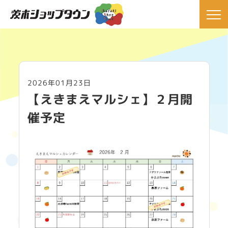
2026年01月23日
【えきまえマルシェ】２月開
催予定