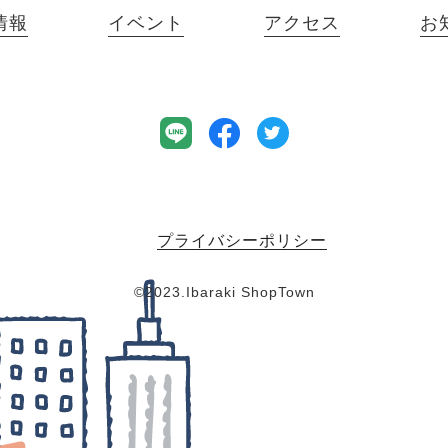
情報
イベント
アクセス
お
プライバシーポリシー
©︎2023.Ibaraki ShopTown