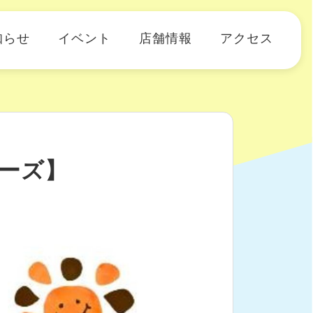
知らせ
イベント
店舗情報
アクセス
マーズ】