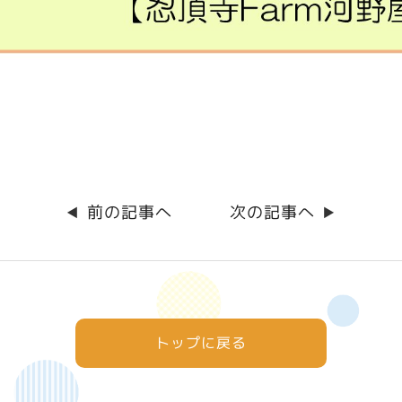
前の記事へ
次の記事へ
◀︎
▶︎
トップに戻る