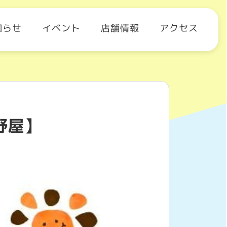
知らせ
イベント
店舗情報
アクセス
野屋】